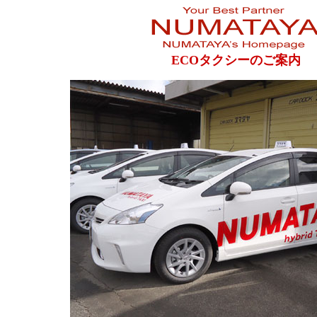
ECOタクシーのご案内